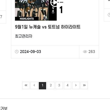
7
9월1일 뉴캐슬 vs 토트넘 하이라이트
최고관리자
2024-09-03
263
1
2
3
4
집거부