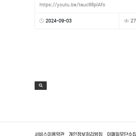
https://youtu.be/tauc98plAfo
2024-09-03
27
서비스이용약관
개인정보처리방침
이메일무단수