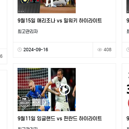
9월15일 애리조나 vs 밀워키 하이라이트
최고관리자
2024-09-16
408
6
9월11일 잉글랜드 vs 핀란드 하이라이트