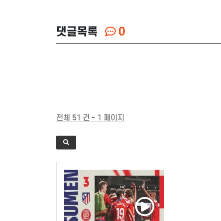
댓글목록
0
전체 51 건 - 1 페이지