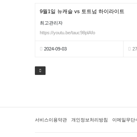
9월1일 뉴캐슬 vs 토트넘 하이라이트
최고관리자
https://youtu.be/tauc98plAfo
2024-09-03
2
서비스이용약관
개인정보처리방침
이메일무단