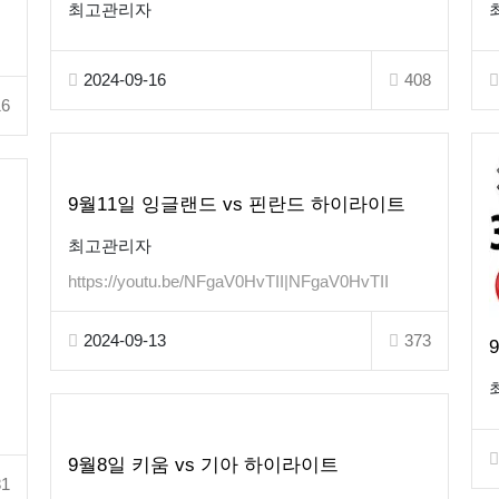
최고관리자
2024-09-16
408
16
9월11일 잉글랜드 vs 핀란드 하이라이트
최고관리자
https://youtu.be/NFgaV0HvTII|NFgaV0HvTII
2024-09-13
373
9월8일 키움 vs 기아 하이라이트
81