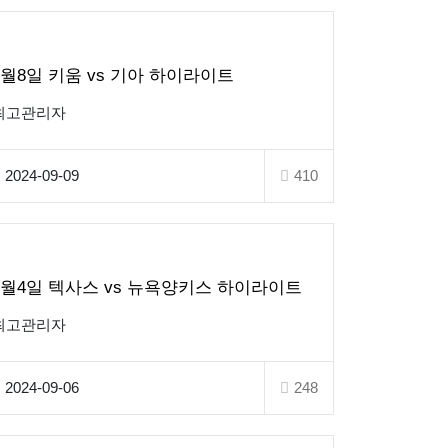
9월8일 키움 vs 기아 하이라이트
최고관리자
2024-09-09
410
9월4일 텍사스 vs 뉴욕양키스 하이라이트
최고관리자
2024-09-06
248