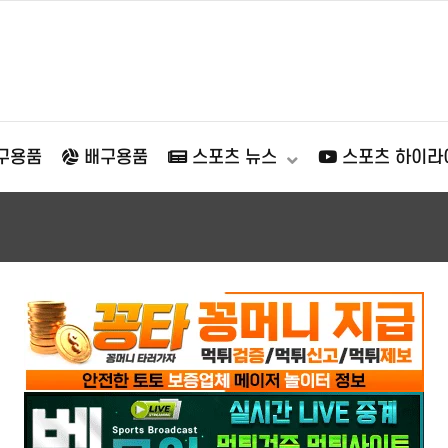
구용품
배구용품
스포츠 뉴스
스포츠 하이라