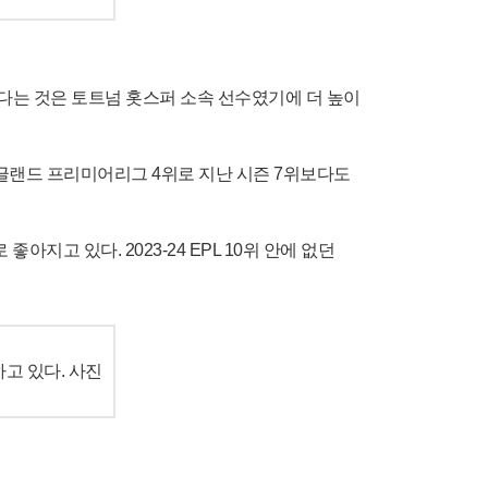
았다는 것은 토트넘 홋스퍼 소속 선수였기에 더 높이
 잉글랜드 프리미어리그 4위로 지난 시즌 7위보다도
지고 있다. 2023-24 EPL 10위 안에 없던
하고 있다. 사진