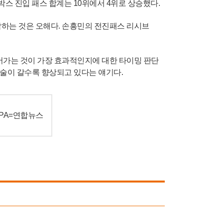
박스 진입 패스 합계는 10위에서 4위로 상승했다.
작하는 것은 오해다. 손흥민의 전진패스 리시브
어가는 것이 가장 효과적인지에 대한 타이밍 판단
술이 갈수록 향상되고 있다는 얘기다.
EPA=연합뉴스