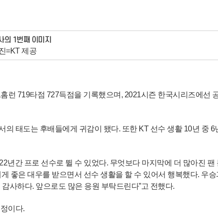
진=KT 제공
161홈런 719타점 727득점을 기록했으며, 2021시즌 한국시리즈에
도는 후배들에게 귀감이 됐다. 또한 KT 선수 생활 10년 중 6년(201
2년간 프로 선수로 뛸 수 있었다. 무엇보다 마지막에 더 많아진 팬 
게 좋은 대우를 받으면서 선수 생활을 할 수 있어서 행복했다. 우승
 감사하다. 앞으로도 많은 응원 부탁드린다”고 전했다.
예정이다.