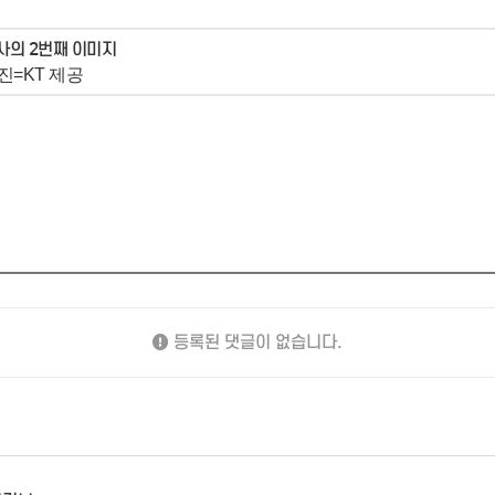
진=KT 제공
등록된 댓글이 없습니다.