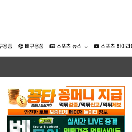
구용품
배구용품
스포츠 뉴스
스포츠 하이라