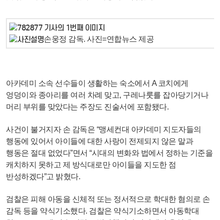
손웅정 감독. 사진=연합뉴스 제공
아카데미 소속 선수들이 생활하는 숙소에서 A 코치에게
엉덩이와 종아리를 여러 차례 맞고, 구레나룻를 잡아당기거나
머리 부위를 맞았다는 주장도 진술서에 포함됐다.
사건이 불거지자 손 감독은 “맹세컨대 아카데미 지도자들의
행동에 있어서 아이들에 대한 사랑이 전제되지 않은 말과
행동은 절대 없었다”면서 “시대의 변화와 법에서 정하는 기준을
캐치하지 못하고 제 방식대로만 아이들을 지도한 점
반성하겠다”고 밝혔다.
검찰은 피해 아동을 신체적 또는 정서적으로 학대한 혐의로 손
감독 등을 약식기소했다. 검찰은 약식기소하면서 아동학대