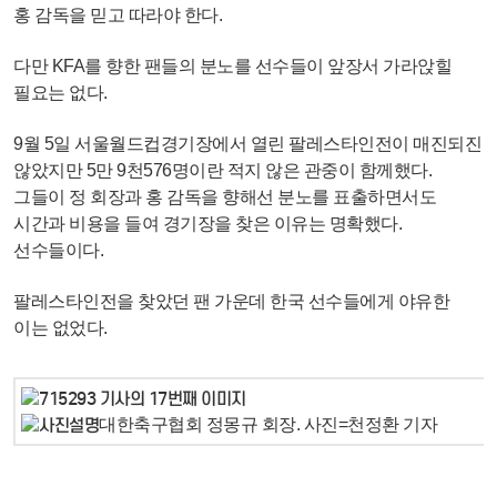
홍 감독을 믿고 따라야 한다.
다만 KFA를 향한 팬들의 분노를 선수들이 앞장서 가라앉힐
필요는 없다.
9월 5일 서울월드컵경기장에서 열린 팔레스타인전이 매진되진
않았지만 5만 9천576명이란 적지 않은 관중이 함께했다.
그들이 정 회장과 홍 감독을 향해선 분노를 표출하면서도
시간과 비용을 들여 경기장을 찾은 이유는 명확했다.
선수들이다.
팔레스타인전을 찾았던 팬 가운데 한국 선수들에게 야유한
이는 없었다.
대한축구협회 정몽규 회장. 사진=천정환 기자