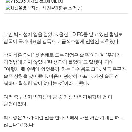
박지성. 사진=연합뉴스 제공
그런 박지성이 입을 열었다. 울산 HD FC를 맡고 있던 홍명보
감독이 국가대표팀 감독으로 급작스럽게 선임된 직후였다.
박지성은 당시 “첫 번째로 드는 감정은 슬픔”이라며 “‘우리가
이것밖에 되지 않았나’란 생각이 들었다”고 말했다. 이어
“‘이렇게 될 수밖에 없었을까’ 하는 아쉬움도 크다. 한국 축구가
슬픈 상황을 맞이했다. 마음이 굉장히 아프다. 가장 슬픈 건
뭐하나 확실한 답이 없다는 것”이라고 했다.
여러 축구인이 박지성의 말 중 가장 안타까워했던 건 이
발언이었다.
박지성은 “내가 이런 말을 한다고 해서 바뀔 거란 기대는 하지
않는다”고 했다.