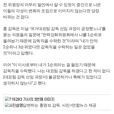
전 위원장의 마무리 발언에서 알 수 있듯이 증인으로 나온
이들의 각성이 변화의 조짐으로 이어지지 않는다면 당장
바뀌는 건 없다.
홍 감독은 이날 ‘국가대표팀 감독 선임 과정이 공정했느냐’를
묻는 의원들의 질문에 “전력강화위원회에서 나를 1순위로
올려놨기 때문에 감독직을 수락한 것”이라며 “내가 만약
2순위나 3순위였다면 감독직을 수락하는 일은 없었을
것”이라고 답했다.
이어 “이 이사로부터 내가 1순위라는 걸 들었기 때문에
감독직을 수락했다. 나는 대표팀 감독을 하겠다고 한 적이 없다.
(대표팀 감독 선임 과정이) 불공정하거나 특혜가 있었다고
생각하지 않는다”고 했다.
답변하는 홍명보 감독. 사진=연합뉴스 제공