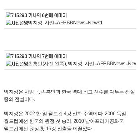
박지성. 사진=AFPBBNews=News1
손흥민(사진 왼쪽), 박지성. 사진=AFPBBNews=News
박지성은 차범근, 손흥민과 한국 역대 최고 선수를 다투는 전설
중의 전설이다.
박지성은 2002 한-일 월드컵 4강 신화 주역이다. 2006 독일
월드컵에선 한국의 원정 첫 승리, 2010 남아프리카공화국
월드컵에선 원정 첫 16강 진출을 이끌었다.