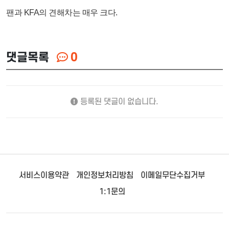
팬과 KFA의 견해차는 매우 크다.
댓글목록
0
등록된 댓글이 없습니다.
서비스이용약관
개인정보처리방침
이메일무단수집거부
1:1문의