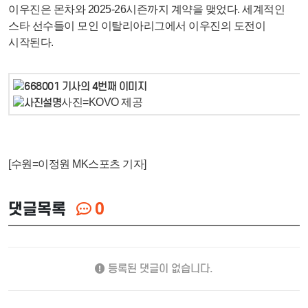
이우진은 몬차와 2025-26시즌까지 계약을 맺었다. 세계적인
스타 선수들이 모인 이탈리아리그에서 이우진의 도전이
시작된다.
사진=KOVO 제공
[수원=이정원 MK스포츠 기자]
댓글목록
0
등록된 댓글이 없습니다.