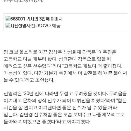
선수”라고 칭찬했다.
사진=KOVO 제공
팀 코보 올스타를 이끈 김상우 삼성화재 감독은 “이우진은
고등학교 다닐 때부터 봤다. 성균관대 감독으로 있을 때
데려오고 싶은 선수였다”라며 “고등학교 때보다 더 좋아졌다.
가능성이 있다. 다만 기본기 측면에서 더 발전을 해야 큰 물에서
놀 수 있다”라고 조언했다.
신영석은 “20년 전에 나라면 무섭고 두려웠을 것이다. 두려움을
이겨내고 몬차의 정식 선수가 되어 데뷔전을 치렀다”라며 “힘든
시간을 잘 견디고 이겨낸다면 좋은 선수가 될 수 있을 거라
믿는다. 김연경 선수처럼 좋은 모습 보여주고 나중에 V-리그로
돌아와 기여했으면 좋겠다”라고 이야기했다.