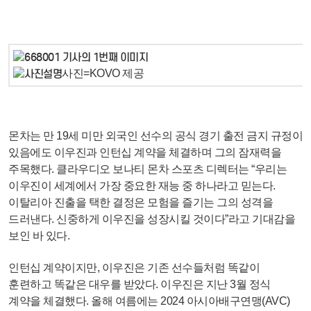
사진=KOVO 제공
몬차는 만 19세 미만 외국인 선수의 공식 경기 출전 금지 규정이
있음에도 이우진과 인턴십 계약을 체결하며 그의 잠재력을
주목했다. 클라우디오 보나티 몬차 스포츠 디렉터는 “우리는
이우진이 세계에서 가장 중요한 재능 중 하나라고 믿는다.
이탈리아 진출을 택한 결정은 모험을 즐기는 그의 성격을
드러낸다. 신중하게 이우진을 성장시킬 것이다”라고 기대감을
보인 바 있다.
인턴십 계약이지만, 이우진은 기존 선수들처럼 똑같이
훈련하고 똑같은 대우를 받았다. 이우진은 지난 3월 정식
계약을 체결했다. 올해 여름에는 2024 아시아배구연맹(AVC)