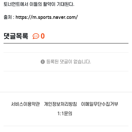
토너먼트에서 이들의 활약이 기대된다.
출처 :
https://m.sports.naver.com/
댓글목록
0
등록된 댓글이 없습니다.
서비스이용약관
개인정보처리방침
이메일무단수집거부
1:1문의