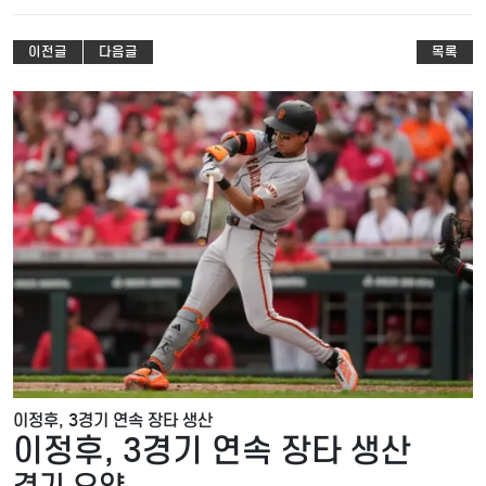
이전글
다음글
목록
이정후, 3경기 연속 장타 생산
이정후, 3경기 연속 장타 생산
경기 요약