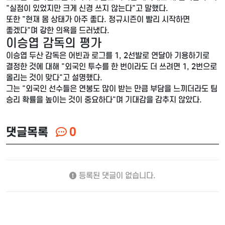
"실점이 있었지만 크게 신경 쓰지 않는다"고 말했다.
또한 "현재 몸 상태가 아주 좋다. 정규시즌이 빨리 시작하면
좋겠다"며 강한 의욕을 드러냈다.
이승엽 감독의 평가
이승엽 두산 감독은 어빈과 로그를 1, 2선발로 연달아 기용하기로
결정한 것에 대해 "외국인 투수를 한 번이라도 더 쓰려면 1, 2번으로
올리는 것이 맞다"고 설명했다.
그는 "외국인 선수들은 연봉도 많이 받는 만큼 부담을 느끼더라도 팀
승리 확률을 높이는 것이 중요하다"며 기대감을 감추지 않았다.
댓글목록
0
등록된 댓글이 없습니다.