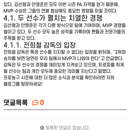
있다. 김선형과 안영준은 모두 이번 시즌 FA 자격을 얻기 때문에,
MVP 수상은 그들의 연봉 협상에도 중요한 영향을 미칠 것이다.
4.1. 두 선수가 펼치는 치열한 경쟁
김선형과 안영준은 각기 다른 방식으로 팀에 기여하며, MVP 경쟁을
벌이고 있다. 두 선수 모두 높은 성적을 기록하며 팬들과 전문가들의
주목을 받고 있다.
4.1.1. 전희철 감독의 입장
전희철 감독은 특정 선수를 지지할 수 없다는 입장을 밝히며, "2위와
승차를 보면 당연히 우리 팀에서 MVP가 나와야 한다"고 언급했다.
감독은 두 선수의 경쟁을 재미있게 지켜보고 있으며, 트로피를 쥐게
될 선수는 팀과 개인 모두에 중요한 의미를 지닌다고 말했다.
프로농구 시즌에 대한 더 많은 소식과 분석을 확인하려면 저희
블로그를 방문하세요!
댓글목록
0
등록된 댓글이 없습니다.