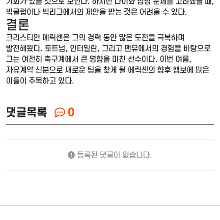
기회가 있을 것으로 보인다. 하지만 나이와 심장 문제를 고려했을 때,
빅클럽이나 빅리그에서의 제안을 받는 것은 어려울 수 있다.
결론
크리스티안 에릭센은 그의 경력 동안 많은 도전을 극복하며
발전해왔다. 토트넘, 인터밀란, 그리고 맨유에서의 경험을 바탕으로
그는 여전히 축구계에서 큰 영향을 미친 선수이다. 이번 여름,
자유계약 신분으로 새로운 팀을 찾게 될 에릭센의 향후 행보에 많은
이들이 주목하고 있다.
댓글목록
0
등록된 댓글이 없습니다.