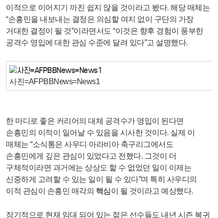
이적으로 이어지기 까진 쉽지 않을 것이라고 봤다. 해당 매체는
“손흥민을 내보내는 결정은 의심할 여지 없이 구단의 가장
거대한 결정이 될 것”이라면서도 “이것은 향후 경험이 풍부한
공격수 영입에 대한 관심 수준에 달려 있다”고 설명했다.
사진=AFPBBNews=News1
한 마디로 좋은 커리어의 대체 공격수가 영입이 된다면
손흥민의 이적이 일어날 수 있음을 시사한 것이다. 실제 이
매체는 “소식통은 사우디 아라비아 축구리그에서도
손흥민에게 깊은 관심이 있었다고 전했다. 그것이 더
구체적이라면 과거에는 상상도 할 수 없었던 일이 이제는
신중하게 고려할 수 있는 일이 될 수 있다”며 특히 사우디의
이적 관심이 손흥민 매각의
핵심
이 될 것이라고 예상했다.
장기적으로 현재 임대 되어 있는 젊은 선수들도 내년 시즌 복귀