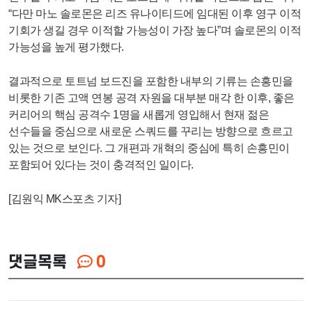
“다만 마노 솔로몬은 리즈 유나이티드에 임대된 이후 영구 이적
기회가 생길 경우 이적할 가능성이 가장 높다”며 솔로몬의 이적
가능성을 높게 평가했다.
결과적으로 토트넘 보드진을 포함한 내부의 기류는 손흥민을
비롯한 기존 고액 연봉 공격 자원을 대부분 매각 한 이후, 좋은
커리어의 핵심 공격수 1명을 새롭게 영입해서 현재 젊은
선수들을 중심으로 새로운 스쿼드를 꾸리는 방향으로 흐르고
있는 것으로 보인다. 그 개편과 개혁의 중심에 특히 손흥민이
포함되어 있다는 것이 충격적인 일이다.
[김원익 MK스포츠 기자]
댓글목록
0